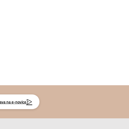
java na e-novice