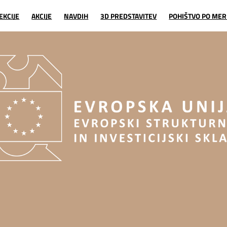
EKCIJE
AKCIJE
NAVDIH
3D PREDSTAVITEV
POHIŠTVO PO MER