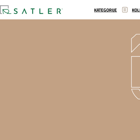
KATEGORIJE
KOL