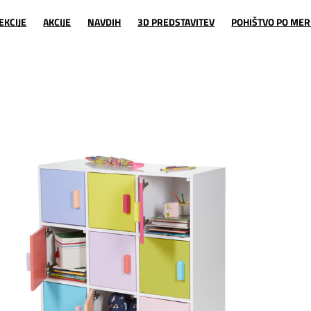
EKCIJE
AKCIJE
NAVDIH
3D PREDSTAVITEV
POHIŠTVO PO MER