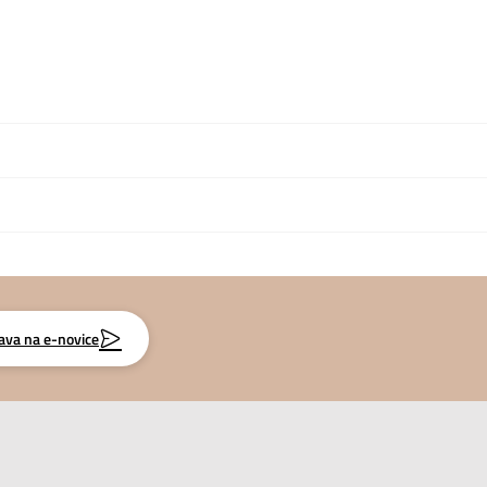
java na e-novice