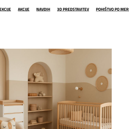
EKCIJE
AKCIJE
NAVDIH
3D PREDSTAVITEV
POHIŠTVO PO MER