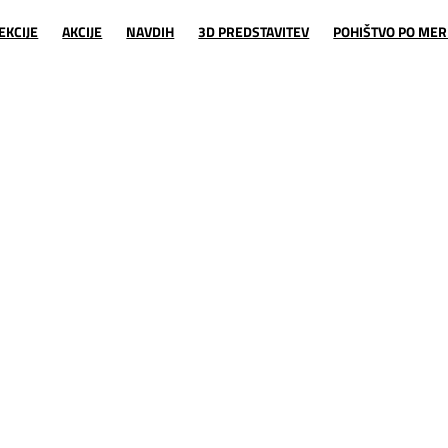
EKCIJE
AKCIJE
NAVDIH
3D PREDSTAVITEV
POHIŠTVO PO MER